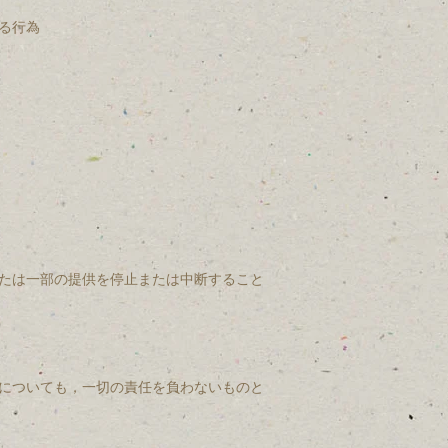
る行為
たは一部の提供を停止または中断すること
についても，一切の責任を負わないものと